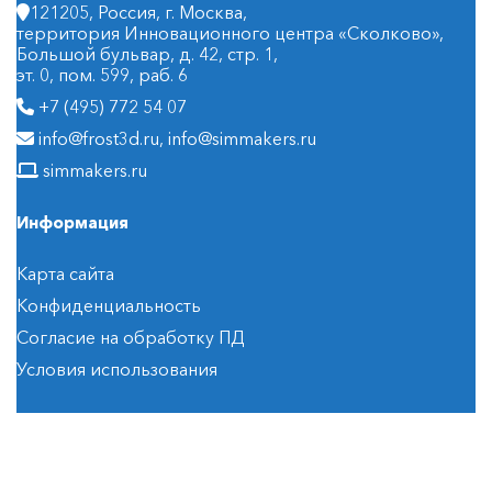
121205, Россия, г. Москва,
территория Инновационного центра «Сколково»,
Большой бульвар, д. 42, стр. 1,
эт. 0, пом. 599, раб. 6
+7 (495) 772 54 07
info@frost3d.ru
,
info@simmakers.ru
simmakers.ru
Информация
Карта сайта
Конфиденциальность
Согласие на обработку ПД
Условия использования
© 2008–2026 Simmakers