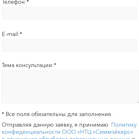
Телефон:
*
E-mail:
*
Тема консультации:
*
*
Все поля обязательны для заполнения.
Отправляя данную заявку, я принимаю
Политику
конфиденциальности ООО «НТЦ «Симмэйкерс»