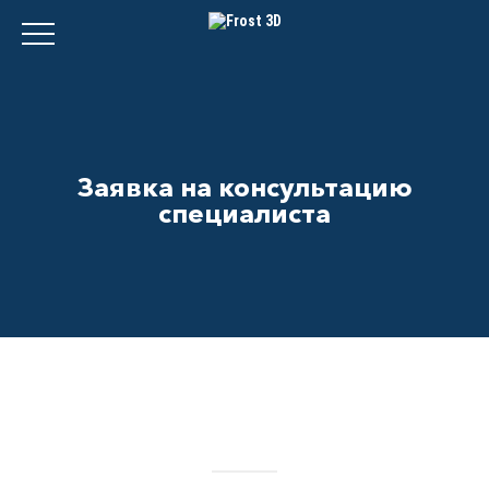
Заявка на консультацию
специалиста