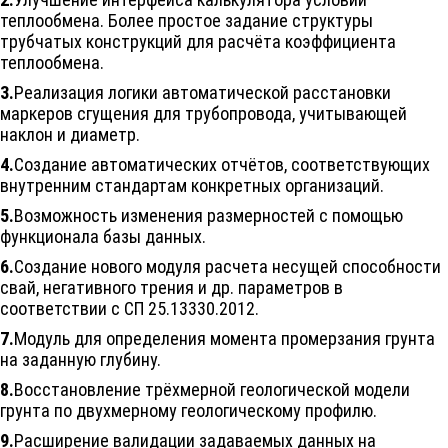
теплообмена. Более простое задание структуры
трубчатых конструкций для расчёта коэффициента
теплообмена.
3.
Реализация логики автоматической расстановки
маркеров сгущения для трубопровода, учитывающей
наклон и диаметр.
4.
Создание автоматических отчётов, соответствующих
внутренним стандартам конкретных организаций.
5.
Возможность изменения размерностей с помощью
функционала базы данных.
6.
Создание нового модуля расчета несущей способности
свай, негативного трения и др. параметров в
соответствии с СП 25.13330.2012.
7.
Модуль для определения момента промерзания грунта
на заданную глубину.
8.
Восстановление трёхмерной геологической модели
грунта по двухмерному геологическому профилю.
9.
Расширение валидации задаваемых данных на