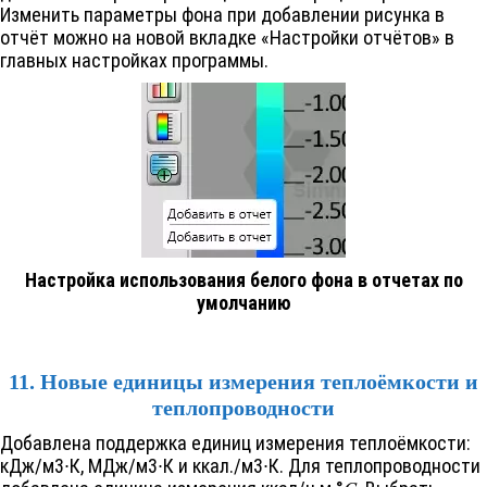
Изменить параметры фона при добавлении рисунка в
отчёт можно на новой вкладке «Настройки отчётов» в
главных настройках программы.
Настройка использования белого фона в отчетах по
умолчанию
11. Новые единицы измерения теплоёмкости и
теплопроводности
Добавлена поддержка единиц измерения теплоёмкости:
кДж/м3∙К, МДж/м3∙К и ккал./м3∙К. Для теплопроводности