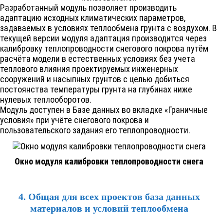
Разработанный модуль позволяет производить
адаптацию исходных климатических параметров,
задаваемых в условиях теплообмена грунта с воздухом. В
текущей версии модуля адаптация производится через
калибровку теплопроводности снегового покрова путём
расчёта модели в естественных условиях без учета
теплового влияния проектируемых инженерных
сооружений и насыпных грунтов с целью добиться
постоянства температуры грунта на глубинах ниже
нулевых теплооборотов.
Модуль доступен в Базе данных во вкладке «Граничные
условия» при учёте снегового покрова и
пользовательского задания его теплопроводности.
Окно модуля калибровки теплопроводности снега
4. Общая для всех проектов база данных
материалов и условий теплообмена