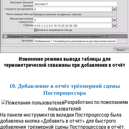
Изменение режима вывода таблицы для
термометрической скважины при добавлении в отчёт
10. Добавление в отчёт трёхмерной сцены
Постпроцессора
Разработано по пожеланиям
пользователей
На панели инструментов вкладки Постпроцессор была
добавлена кнопка «Добавить в отчёт» для быстрого
добавления трёхмерной сцены Постпроцессора в отчёт.