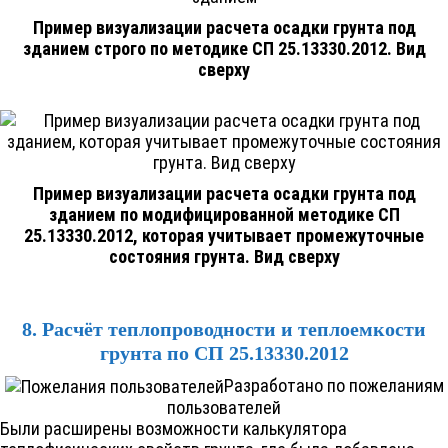
Пример визуализации расчета осадки грунта под
зданием строго по методике СП 25.13330.2012. Вид
сверху
Пример визуализации расчета осадки грунта под
зданием по модифицированной методике СП
25.13330.2012, которая учитывает промежуточные
состояния грунта. Вид сверху
8. Расчёт теплопроводности и теплоемкости
грунта по СП 25.13330.2012
Разработано по пожеланиям
пользователей
Были расширены возможности калькулятора