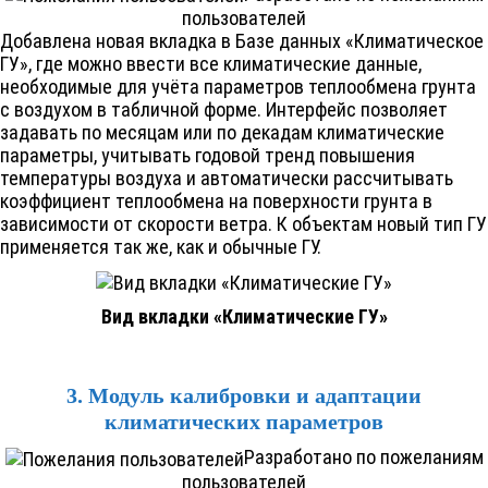
пользователей
Добавлена новая вкладка в Базе данных «Климатическое
ГУ», где можно ввести все климатические данные,
необходимые для учёта параметров теплообмена грунта
с воздухом в табличной форме. Интерфейс позволяет
задавать по месяцам или по декадам климатические
параметры, учитывать годовой тренд повышения
температуры воздуха и автоматически рассчитывать
коэффициент теплообмена на поверхности грунта в
зависимости от скорости ветра. К объектам новый тип ГУ
применяется так же, как и обычные ГУ.
Вид вкладки «Климатические ГУ»
3. Модуль калибровки и адаптации
климатических параметров
Разработано по пожеланиям
пользователей