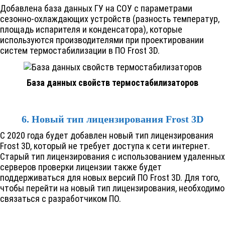
Добавлена база данных ГУ на СОУ с параметрами
сезонно-охлаждающих устройств (разность температур,
площадь испарителя и конденсатора), которые
используются производителями при проектировании
систем термостабилизации в ПО
Frost 3D
.
База данных свойств термостабилизаторов
6. Новый тип лицензирования
Frost 3D
C 2020 года будет добавлен новый тип лицензирования
Frost 3D
, который не требует доступа к сети интернет.
Старый тип лицензирования с использованием удаленных
серверов проверки лицензии также будет
поддерживаться для новых версий ПО
Frost 3D
. Для того,
чтобы перейти на новый тип лицензирования, необходимо
связаться с разработчиком ПО.