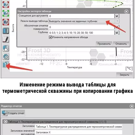
Изменение режима вывода таблицы для
термометрической скважины при копировании графика