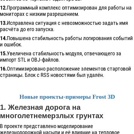
12.
Программный комплекс оптимизирован для работы на
мониторах с низким разрешением.
13.
Исправлена ситуация с невозможностью задать имя
расчёта до его запуска.
14.
Повышена стабильность работы логирования событий
и ошибок.
15.
Увеличена стабильность модуля, отвечающего за
импорт STL и OBJ-файлов.
16.
Оптимизировано расположение элементов стартовой
страницы. Блок с RSS новостями был удалён.
Новые проекты-примеры
Frost 3D
1. Железная дорога на
многолетнемерзлых грунтах
В проекте представлено моделирование
железнодорожной насыпи и её влияние на тепловое