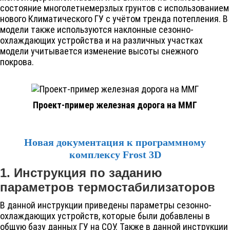
состояние многолетнемерзлых грунтов с использованием
нового Климатического ГУ с учётом тренда потепления. В
модели также используются наклонные сезонно-
охлаждающих устройства и на различных участках
модели учитывается изменение высоты снежного
покрова.
Проект-пример железная дорога на ММГ
Новая документация к программному
комплексу
Frost 3D
1. Инструкция по заданию
параметров термостабилизаторов
В данной инструкции приведены параметры сезонно-
охлаждающих устройств, которые были добавлены в
общую базу данных ГУ на СОУ. Также в данной инструкции