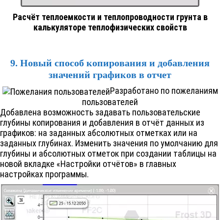
Расчёт теплоемкости и теплопроводности грунта в
калькуляторе теплофизических свойств
9. Новый способ копирования и добавления
значений графиков в отчет
Разработано по пожеланиям
пользователей
Добавлена возможность задавать пользовательские
глубины копирования и добавления в отчёт данных из
графиков: на заданных абсолютных отметках или на
заданных глубинах. Изменить значения по умолчанию для
глубины и абсолютных отметок при создании таблицы на
новой вкладке «Настройки отчётов» в главных
настройках программы.