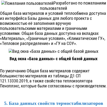
Разработано по пожеланиям
пользователей
Общая база материалов и условий теплообмена доступна
из интерфейса Базы данных для любого проекта с
возможностью её заполнения вручную
пользовательскими материалами и граничными
условиями. Общая база данных доступна на вкладках
«Материалы», «Граничные условия», «Климатические ГУ»,
«Тепловое распределение» и «ГУ на СОУ».
Вид окна «База данных» с общей базой данных
По умолчанию Общая база материалов содержит
большинство материалов из таблицы Д1 СП
121.13330.2019, а также свойства теплоизолятора
Пеноплэкс, которые были согласованы с производителем.
5. База данных свойств термостабилизаторов