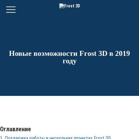
Новые возможности Frost 3D в 2019
году
Оглавление
1. Поддержка работы в нескольких проектах
Frost 3D