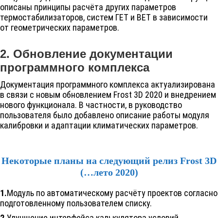
описаны принципы расчёта других параметров
термостабилизаторов, систем ГЕТ и ВЕТ в зависимости
от геометрических параметров.
2. Обновление документации
программного комплекса
Документация программного комплекса актуализирована
в связи с новым обновлением
Frost 3D
2020 и внедрением
нового функционала. В частности, в руководство
пользователя было добавлено описание работы модуля
калибровки и адаптации климатических параметров.
Некоторые планы на следующий релиз
Frost 3D
(…лето 2020)
1.
Модуль по автоматическому расчёту проектов согласно
подготовленному пользователем списку.
2.
Улучшение интерфейса калькулятора условий