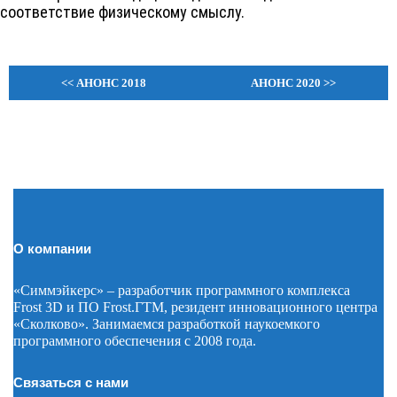
соответствие физическому смыслу.
<< АНОНС 2018
АНОНС 2020 >>
О компании
«Симмэйкерс» – разработчик программного комплекса
Frost 3D и ПО Frost.ГТМ, резидент инновационного центра
«Сколково». Занимаемся разработкой наукоемкого
программного обеспечения с 2008 года.
Связаться с нами