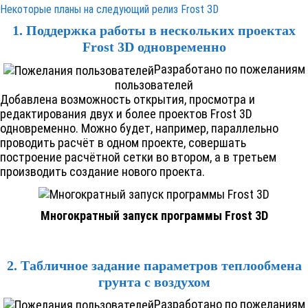
Некоторые планы на следующий релиз
Frost 3D
1. Поддержка работы в нескольких проектах
Frost 3D
одновременно
Разработано по пожеланиям
пользователей
Добавлена возможность открытия, просмотра и
редактирования двух и более проектов
Frost 3D
одновременно. Можно будет, например, параллельно
проводить расчёт в одном проекте, совершать
построение расчётной сетки во втором, а в третьем
производить создание нового проекта.
Многократный запуск программы
Frost 3D
2. Табличное задание параметров теплообмена
грунта с воздухом
Разработано по пожеланиям