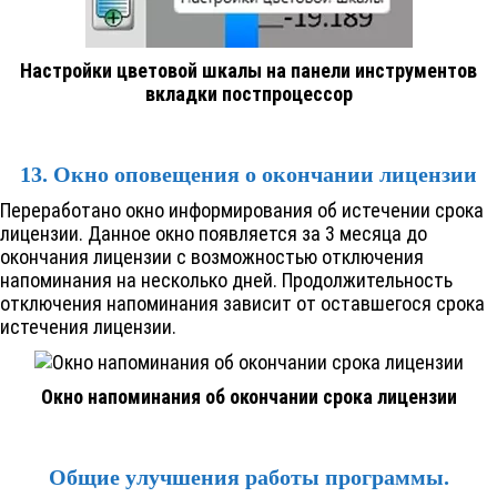
Настройки цветовой шкалы на панели инструментов
вкладки постпроцессор
13. Окно оповещения о окончании лицензии
Переработано окно информирования об истечении срока
лицензии. Данное окно появляется за 3 месяца до
окончания лицензии с возможностью отключения
напоминания на несколько дней. Продолжительность
отключения напоминания зависит от оставшегося срока
истечения лицензии.
Окно напоминания об окончании срока лицензии
Общие улучшения работы программы.