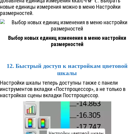
добавлена единица измерения ккал/ч·м·°𝐶. Выбрать
новые единицы измерения можно в меню Настройки
размерностей.
Выбор новых единиц изменения в меню настройки
размерностей
12. Быстрый доступ к настройкам цветовой
шкалы
Настройки шкалы теперь доступны также с панели
инструментов вкладки «Постпроцессор», а не только в
настройках сцены вкладки Постпроцессор.