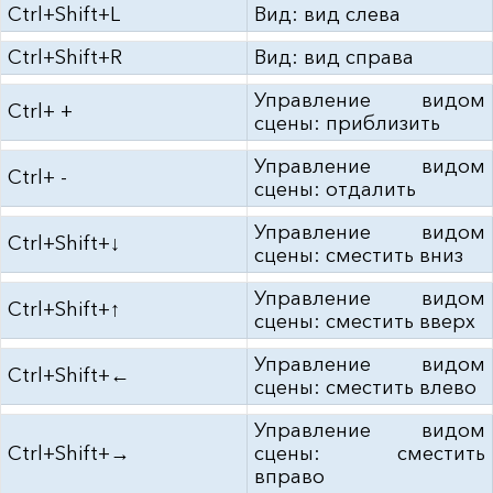
Ctrl+Shift+L
Вид: вид слева
Ctrl+Shift+R
Вид: вид справа
Управление видом
Ctrl+ +
сцены: приблизить
Управление видом
Ctrl+ -
сцены: отдалить
Управление видом
Ctrl+Shift+↓
сцены: сместить вниз
Управление видом
Ctrl+Shift+↑
сцены: сместить вверх
Управление видом
Ctrl+Shift+←
сцены: сместить влево
Управление видом
Ctrl+Shift+→
сцены: сместить
вправо