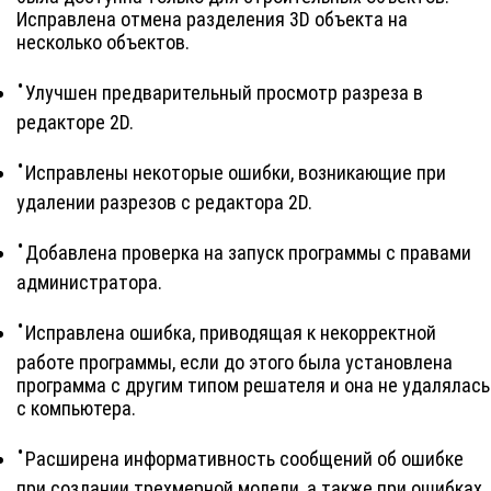
Исправлена отмена разделения 3D объекта на
несколько объектов.
Улучшен предварительный просмотр разреза в
редакторе 2D.
Исправлены некоторые ошибки, возникающие при
удалении разрезов с редактора 2D.
Добавлена проверка на запуск программы с правами
администратора.
Исправлена ошибка, приводящая к некорректной
работе программы, если до этого была установлена
программа с другим типом решателя и она не удалялась
с компьютера.
Расширена информативность сообщений об ошибке
при создании трехмерной модели, а также при ошибках