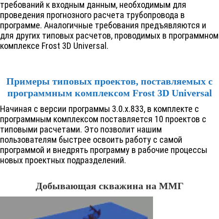
требований к входным данным, необходимым для
проведения прогнозного расчета трубопровода в
программе. Аналогичные требования предъявляются и
для других типовых расчетов, проводимых в программном
комплексе
Frost 3D
Universal.
Примеры типовых проектов, поставляемых с
программным комплексом
Frost 3D
Universal
Начиная с версии программы 3.0.х.833, в комплекте с
программным комплексом поставляется 10 проектов с
типовыми расчетами. Это позволит нашим
пользователям быстрее освоить работу с самой
программой и внедрять программу в рабочие процессы
новых проектных подразделений.
Добывающая скважина на ММГ