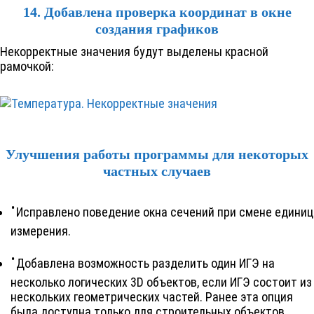
14. Добавлена проверка координат в окне
создания графиков
Некорректные значения будут выделены красной
рамочкой:
Улучшения работы программы для некоторых
частных случаев
Исправлено поведение окна сечений при смене единиц
измерения.
Добавлена возможность разделить один ИГЭ на
несколько логических 3D объектов, если ИГЭ состоит из
нескольких геометрических частей. Ранее эта опция
была доступна только для строительных объектов.