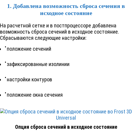
1. Добавлена возможность сброса сечения в
исходное состояние
На расчетной сетке и в постпроцессоре добавлена
возможность сброса сечений в исходное состояние.
Сбрасываются следующие настройки:
положение сечений
зафиксированные изолинии
настройки контуров
положение окна сечения
Опция сброса сечений в исходное состояние