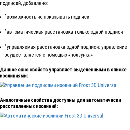
подписей, добавлено:
возможность не показывать подписи
автоматическая расстановка только одной подписи
управляемая расстановка одной подписи: управление
осуществляется с помощью «ползунка»
Данное окно свойств управляет выделенными в списке
изолиниями:
Аналогичные свойства доступны для автоматически
расставленных изолиний: