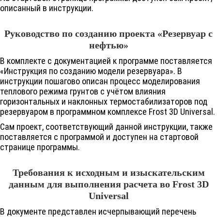
описанный в инструкции.
Руководство по созданию проекта «Резервуар с
нефтью»
В комплекте с документацией к программе поставляется
«Инструкция по созданию модели резервуара». В
инструкции пошагово описан процесс моделирования
теплового режима грунтов с учётом влияния
горизонтальных и наклонных термостабилизаторов под
резервуаром в программном комплексе
Frost 3D
Universal.
Сам проект, соответствующий данной инструкции, также
поставляется с программой и доступен на стартовой
странице программы.
Требования к исходным и изыскательским
данным для выполнения расчета во
Frost 3D
Universal
В документе представлен исчерпывающий перечень