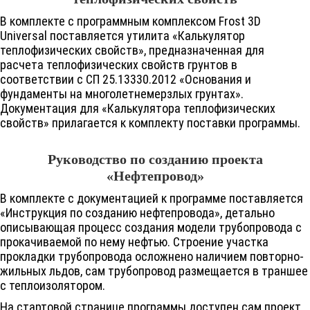
В комплекте с программным комплексом
Frost 3D
Universal поставляется утилита «Калькулятор
теплофизических свойств», предназначенная для
расчета теплофизических свойств грунтов в
соответствии с СП 25.13330.2012 «Основания и
фундаменты на многолетнемерзлых грунтах».
Документация для «Калькулятора теплофизических
свойств» прилагается к комплекту поставки программы.
Руководство по созданию проекта
«Нефтепровод»
В комплекте с документацией к программе поставляется
«Инструкция по созданию нефтепровода», детально
описывающая процесс создания модели трубопровода с
прокачиваемой по нему нефтью. Строение участка
прокладки трубопровода осложнено наличием повторно-
жильных льдов, сам трубопровод размещается в траншее
с теплоизолятором.
На стартовой странице программы доступен сам проект,