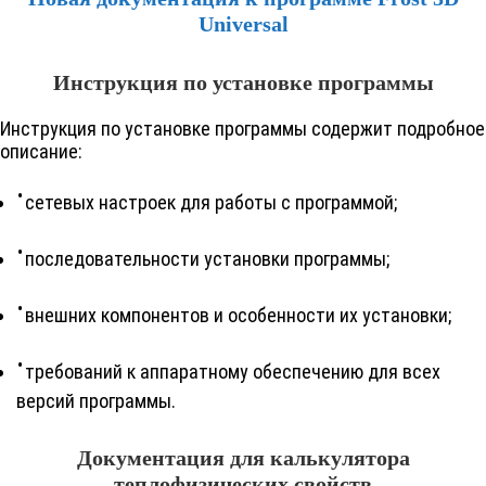
Universal
Инструкция по установке программы
Инструкция по установке программы содержит подробное
описание:
сетевых настроек для работы с программой;
последовательности установки программы;
внешних компонентов и особенности их установки;
требований к аппаратному обеспечению для всех
версий программы.
Документация для калькулятора
теплофизических свойств