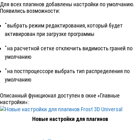
Для всех плагинов добавлены настройки по умолчанию.
Появились возможности:
выбрать режим редактирования, который будет
активирован при загрузке программы
на расчетной сетке отключить видимость граней по
умолчанию
на постпроцессоре выбрать тип распределения по
умолчанию
Описанный функционал доступен в окне «Главные
настройки»:
Новые настройки для плагинов