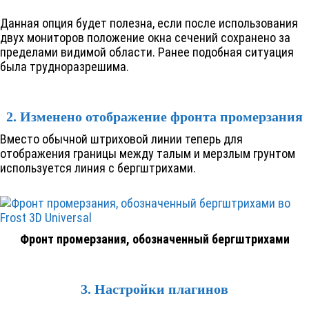
Данная опция будет полезна, если после использования
двух мониторов положение окна сечений сохранено за
пределами видимой области. Ранее подобная ситуация
была трудноразрешима.
2. Изменено отображение фронта промерзания
Вместо обычной штриховой линии теперь для
отображения границы между талым и мерзлым грунтом
используется линия с бергштрихами.
Фронт промерзания, обозначенный бергштрихами
3. Настройки плагинов