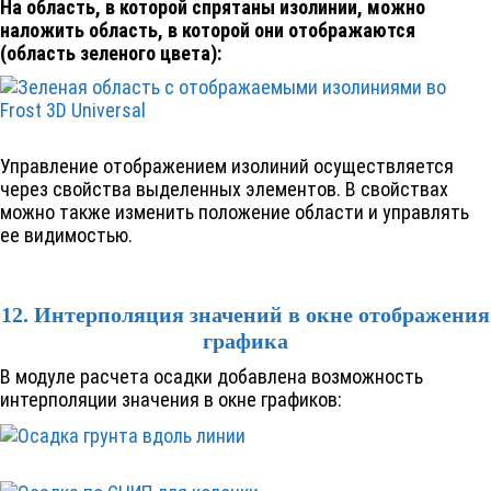
На область, в которой спрятаны изолинии, можно
наложить область, в которой они отображаются
(область зеленого цвета):
Управление отображением изолиний осуществляется
через свойства выделенных элементов. В свойствах
можно также изменить положение области и управлять
ее видимостью.
12. Интерполяция значений в окне отображения
графика
В модуле расчета осадки добавлена возможность
интерполяции значения в окне графиков: