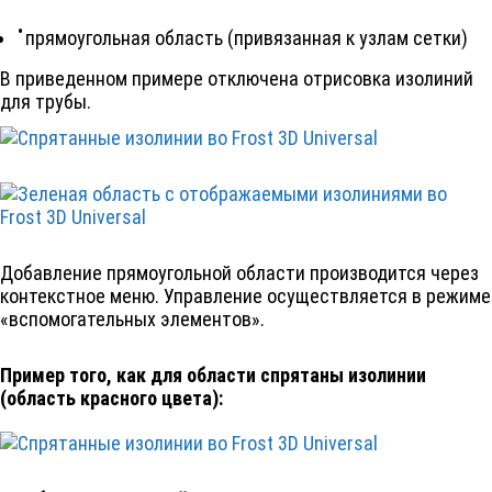
прямоугольная область (привязанная к узлам сетки)
В приведенном примере отключена отрисовка изолиний
для трубы.
Добавление прямоугольной области производится через
контекстное меню. Управление осуществляется в режиме
«вспомогательных элементов».
Пример того, как для области спрятаны изолинии
(область красного цвета):