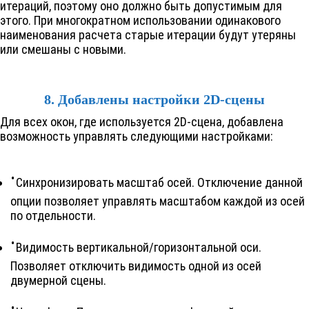
итераций, поэтому оно должно быть допустимым для
этого. При многократном использовании одинакового
наименования расчета старые итерации будут утеряны
или смешаны с новыми.
8. Добавлены настройки 2D-сцены
Для всех окон, где используется 2D-сцена, добавлена
возможность управлять следующими настройками:
Синхронизировать масштаб осей. Отключение данной
опции позволяет управлять масштабом каждой из осей
по отдельности.
Видимость вертикальной/горизонтальной оси.
Позволяет отключить видимость одной из осей
двумерной сцены.