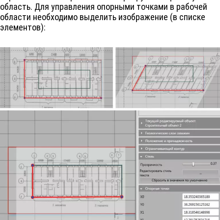
область. Для управления опорными точками в рабочей
области необходимо выделить изображение (в списке
элементов):