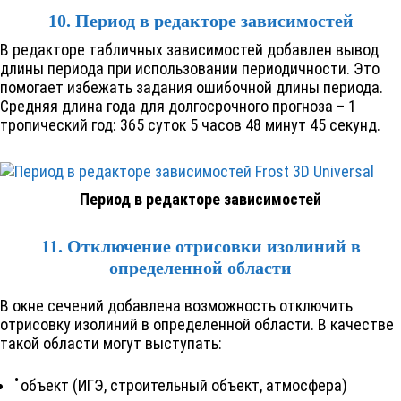
10. Период в редакторе зависимостей
В редакторе табличных зависимостей добавлен вывод
длины периода при использовании периодичности. Это
помогает избежать задания ошибочной длины периода.
Средняя длина года для долгосрочного прогноза – 1
тропический год: 365 суток 5 часов 48 минут 45 секунд.
Период в редакторе зависимостей
11. Отключение отрисовки изолиний в
определенной области
В окне сечений добавлена возможность отключить
отрисовку изолиний в определенной области. В качестве
такой области могут выступать:
объект (ИГЭ, строительный объект, атмосфера)