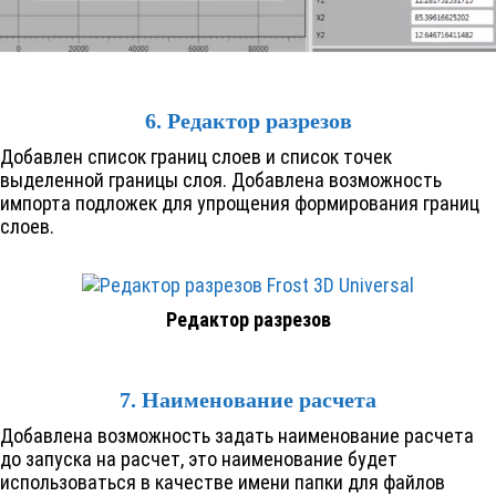
6. Редактор разрезов
Добавлен список границ слоев и список точек
выделенной границы слоя. Добавлена возможность
импорта подложек для упрощения формирования границ
слоев.
Редактор разрезов
7. Наименование расчета
Добавлена возможность задать наименование расчета
до запуска на расчет, это наименование будет
использоваться в качестве имени папки для файлов