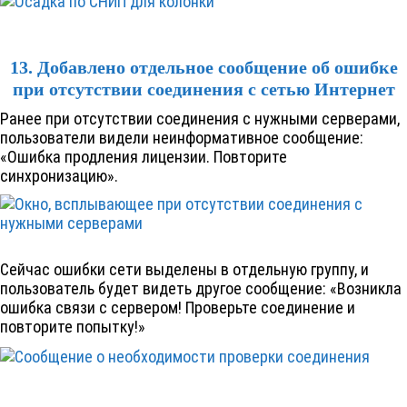
13. Добавлено отдельное сообщение об ошибке
при отсутствии соединения с сетью Интернет
Ранее при отсутствии соединения с нужными серверами,
пользователи видели неинформативное сообщение:
«Ошибка продления лицензии. Повторите
синхронизацию».
Сейчас ошибки сети выделены в отдельную группу, и
пользователь будет видеть другое сообщение: «Возникла
ошибка связи с сервером! Проверьте соединение и
повторите попытку!»