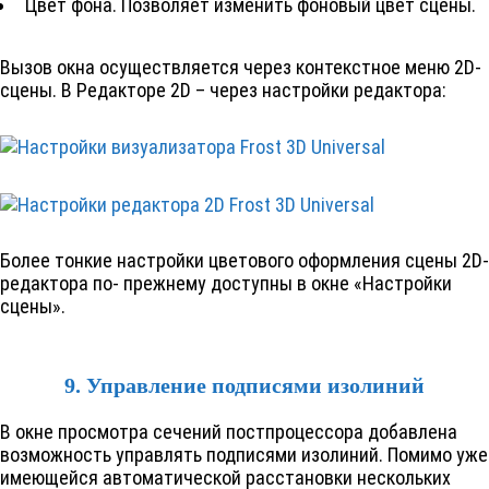
Цвет фона. Позволяет изменить фоновый цвет сцены.
Вызов окна осуществляется через контекстное меню 2D-
сцены. В Редакторе 2D – через настройки редактора:
Более тонкие настройки цветового оформления сцены 2D-
редактора по- прежнему доступны в окне «Настройки
сцены».
9. Управление подписями изолиний
В окне просмотра сечений постпроцессора добавлена
возможность управлять подписями изолиний. Помимо уже
имеющейся автоматической расстановки нескольких