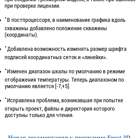
при проверке лицензии.
В постпроцессоре, в наименование графика вдоль
скважины добавлено положение скважины
(координаты).
Добавлена возможность изменять размер шрифта
подписей координатных сеток и «линейки».
Изменен диапазон шкалы по умолчанию в режиме
отображения температуры. Теперь диапазоном по
умолчанию является [-7;+5].
Исправлена проблема, возникавшая при попытке
открыть проект, файлы и директория которого
доступны только для чтения.
Новая документация к программе Frost 3D