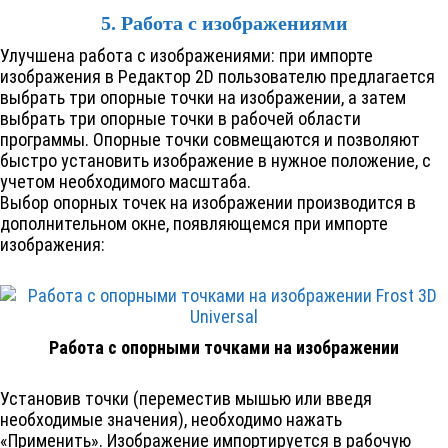
5. Работа с изображениями
Улучшена работа с изображениями: при импорте
изображения в Редактор 2D пользователю предлагается
выбрать три опорные точки на изображении, а затем
выбрать три опорные точки в рабочей области
программы. Опорные точки совмещаются и позволяют
быстро установить изображение в нужное положение, с
учетом необходимого масштаба.
Выбор опорных точек на изображении производится в
дополнительном окне, появляющемся при импорте
изображения:
Работа с опорными точками на изображении
Установив точки (переместив мышью или введя
необходимые значения), необходимо нажать
«Применить». Изображение импортируется в рабочую