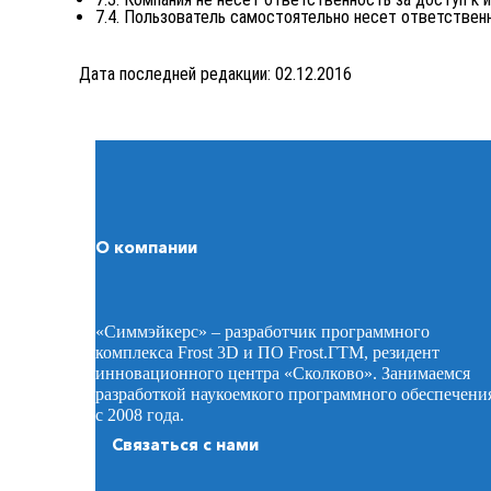
7.4. Пользователь самостоятельно несет ответствен
Дата последней редакции: 02.12.2016
О компании
«Симмэйкерс» – разработчик программного
комплекса Frost 3D и ПО Frost.ГТМ, резидент
инновационного центра «Сколково». Занимаемся
разработкой наукоемкого программного обеспечени
с 2008 года.
Связаться с нами