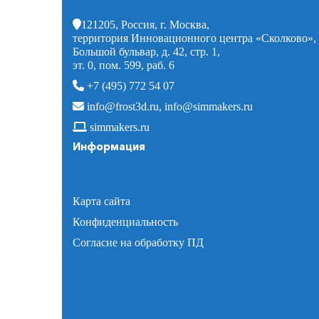
121205, Россия, г. Москва,
территория Инновационного центра «Сколково»,
Большой бульвар, д. 42, стр. 1,
эт. 0, пом. 599, раб. 6
+7 (495) 772 54 07
info@frost3d.ru
,
info@simmakers.ru
simmakers.ru
Информация
Карта сайта
Конфиденциальность
Согласие на обработку ПД
Условия использования