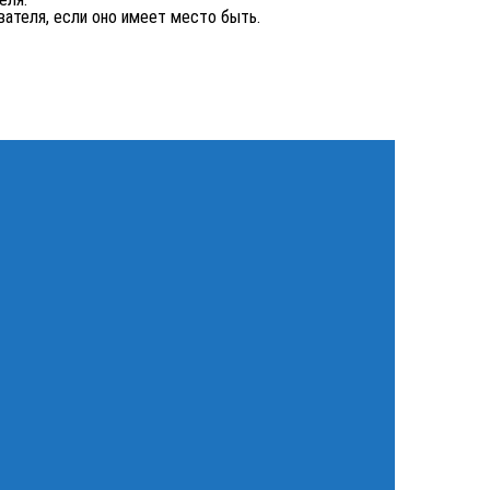
ателя, если оно имеет место быть.