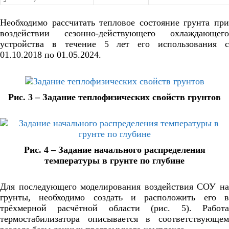
Необходимо рассчитать тепловое состояние грунта при
воздействии сезонно-действующего охлаждающего
устройства в течение 5 лет его использования с
01.10.2018 по 01.05.2024.
Рис. 3 – Задание теплофизических свойств грунтов
Рис. 4 – Задание начального распределения
температуры в грунте по глубине
Для последующего моделирования воздействия СОУ на
грунты, необходимо создать и расположить его в
трёхмерной расчётной области (рис. 5). Работа
термостабилизатора описывается в соответствующем