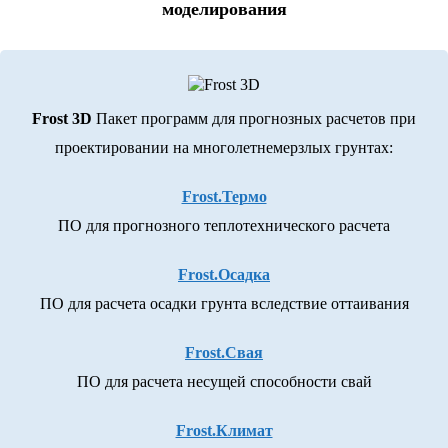
моделирования
Frost 3D
Пакет программ для прогнозных расчетов при
проектировании на многолетнемерзлых грунтах:
Frost.Термо
ПО для прогнозного теплотехнического расчета
Frost.Осадка
ПО для расчета осадки грунта вследствие оттаивания
Frost.Свая
ПО для расчета несущей способности свай
Frost.Климат