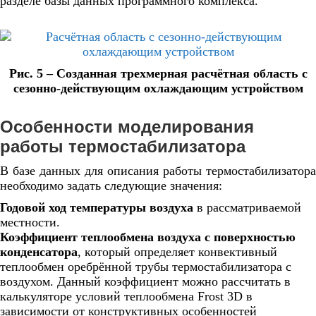
разделе базы данных программного комплекса.
Рис. 5 – Созданная трехмерная расчётная область с
сезонно-действующим охлаждающим устройством
Особенности моделирования
работы термостабилизатора
В базе данных для описания работы термостабилизатора
необходимо задать следующие значения:
Годовой ход температуры воздуха
в рассматриваемой
местности.
Коэффициент теплообмена воздуха с поверхностью
конденсатора
, который определяет конвективный
теплообмен оребрённой трубы термостабилизатора с
воздухом. Данный коэффициент можно рассчитать в
калькуляторе условий теплообмена
Frost 3D
в
зависимости от конструктивных особенностей