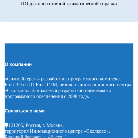
ПО для оперативной климатической справки
О компании
«Симмэйкерс» – разработчик программного комплекса
Frost 3D и ПО Frost.ГТМ, резидент инновационного центра
«Сколково». Занимаемся разработкой наукоемкого
программного обеспечения с 2008 года.
Связаться с нами
121205, Россия, г. Москва,
территория Инновационного центра «Сколково»,
Большой бульвар, д. 42, стр. 1,