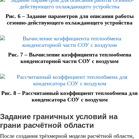
Рис. 6 – Задание параметров для описания работы
сезонно-действующего охлаждающего устройства
Рис. 7 – Вычисление коэффициента теплообмена
конденсаторной части СОУ с воздухом
Рис. 8 – Рассчитанный коэффициент теплообмена для
конденсатора СОУ с воздухом
Задание граничных условий на
грани расчётной области
После создания трёхмерной модели расчётной области,