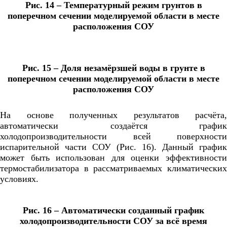
Рис. 14 – Температурный режим грунтов в
поперечном сечении моделируемой области в месте
расположения СОУ
Рис. 15 – Доля незамёрзшей воды в грунте в
поперечном сечении моделируемой области в месте
расположения СОУ
На основе полученных результатов расчёта,
автоматически создаётся график
холодопроизводительности всей поверхности
испарительной части СОУ (Рис. 16). Данный график
может быть использован для оценки эффективности
термостабилизатора в рассматриваемых климатических
условиях.
Рис. 16 – Автоматически созданный график
холодопроизводительности СОУ за всё время