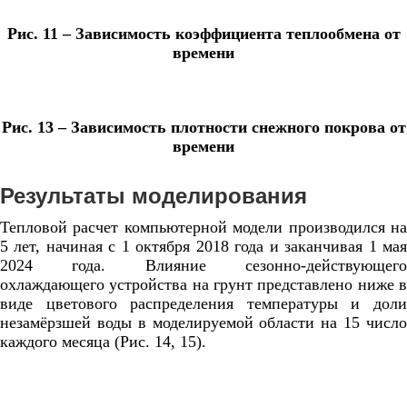
Рис. 11 – Зависимость коэффициента теплообмена от
времени
Рис. 13 – Зависимость плотности снежного покрова от
времени
Результаты моделирования
Тепловой расчет компьютерной модели производился на
5 лет, начиная с 1 октября 2018 года и заканчивая 1 мая
2024 года. Влияние сезонно-действующего
охлаждающего устройства на грунт представлено ниже в
виде цветового распределения температуры и доли
незамёрзшей воды в моделируемой области на 15 число
каждого месяца (Рис. 14, 15).