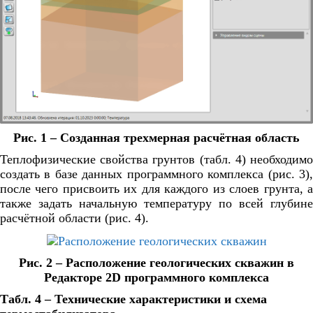
Рис. 1 – Созданная трехмерная расчётная область
Теплофизические свойства грунтов (табл. 4) необходимо
создать в базе данных программного комплекса (рис. 3),
после чего присвоить их для каждого из слоев грунта, а
также задать начальную температуру по всей глубине
расчётной области (рис. 4).
Рис. 2 – Расположение геологических скважин в
Редакторе 2D программного комплекса
Табл. 4 – Технические характеристики и схема