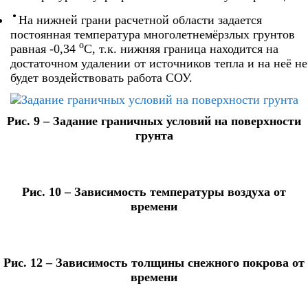
На нижней грани расчетной области задается
постоянная температура многолетнемёрзлых грунтов
o
равная -0,34
C, т.к. нижняя граница находится на
достаточном удалении от источников тепла и на неё не
будет воздействовать работа СОУ.
Рис. 9 – Задание граничных условий на поверхности
грунта
Рис. 10 – Зависимость температуры воздуха от
времени
Рис. 12 – Зависимость толщины снежного покрова от
времени