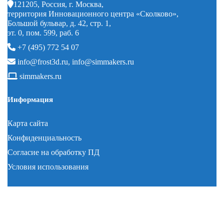
121205, Россия, г. Москва,
территория Инновационного центра «Сколково»,
Большой бульвар, д. 42, стр. 1,
эт. 0, пом. 599, раб. 6
+7 (495) 772 54 07
info@frost3d.ru
,
info@simmakers.ru
simmakers.ru
Информация
Карта сайта
Конфиденциальность
Согласие на обработку ПД
Условия использования
© 2008–2026 Simmakers