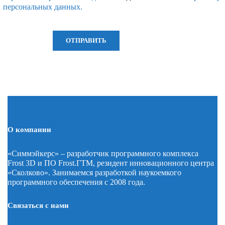
персональных данных.
О компании
«Симмэйкерс» – разработчик программного комплекса
Frost 3D и ПО Frost.ГТМ, резидент инновационного центра
«Сколково». Занимаемся разработкой наукоемкого
программного обеспечения с 2008 года.
Связаться с нами