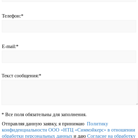
Телефон:
*
E-mail:
*
Текст сообщения:
*
*
Все поля обязательны для заполнения.
Отправляя данную заявку, я принимаю
Политику
конфиденциальности ООО «НТЦ «Симмэйкерс» в отношении
обработки персональных данных
и даю
Согласие на обработку