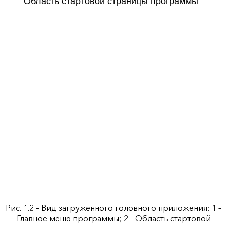
Рис. 1.2 – Вид загруженного головного приложения: 1 –
Главное меню программы; 2 – Область стартовой