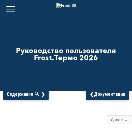
Руководство пользователя
Frost.Термо 2026
❯
❮
Содержание 🔍
Документация
Далее →