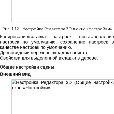
Рис. 1.12 – Настройка Редактора 3D в окне «Настройки»
Копирование/вставка настроек, восстановление
настроек по умолчанию, сохранение настроек в
качестве настроек по умолчанию.
Древовидный перечень вкладок свойств.
Свойства для выделенной вкладки в дереве.
Общие настройки сцены
Внешний вид