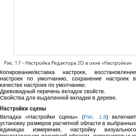
Рис. 1.7 – Настройка Редактора 2D в окне «Настройки»
Копирование/вставка настроек, восстановление
настроек по умолчанию, сохранение настроек в
качестве настроек по умолчанию.
Древовидный перечень вкладок свойств.
Свойства для выделенной вкладки в дереве.
Настройки сцены
Вкладка «Настройки сцены» (
Рис. 1.8
) включае
установку размеров расчетной области в выбранных
единицах измерения, настройку визуального
представления расчетной области, дополнительные