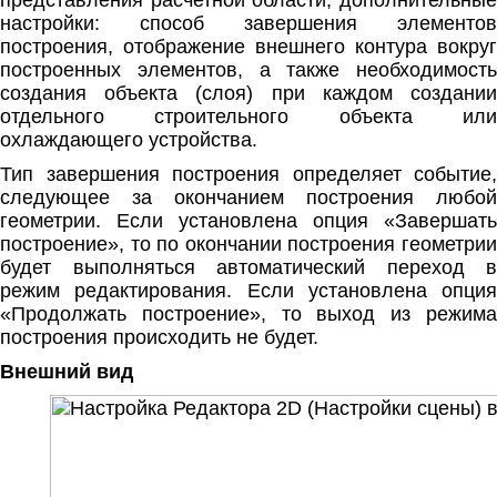
настройки: способ завершения элементов
построения, отображение внешнего контура вокруг
построенных элементов, а также необходимость
создания объекта (слоя) при каждом создании
отдельного строительного объекта или
охлаждающего устройства.
Тип завершения построения определяет событие,
следующее за окончанием построения любой
геометрии. Если установлена опция «Завершать
построение», то по окончании построения геометрии
будет выполняться автоматический переход в
режим редактирования. Если установлена опция
«Продолжать построение», то выход из режима
построения происходить не будет.
Внешний вид