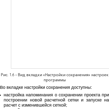
Рис. 1.6 – Вид вкладки «Настройки сохранения» настроек
программы
Во вкладке настройки сохранения доступны:
настройка напоминания о сохранении проекта при
построении новой расчетной сетки и запуске на
расчет с изменившейся сеткой;