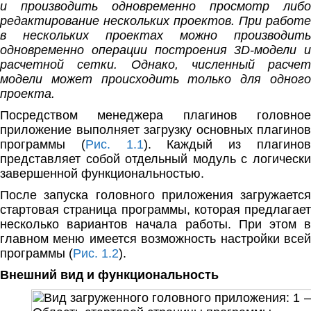
и производить одновременно просмотр либо
редактирование нескольких проектов. При работе
в нескольких проектах можно производить
одновременно операции построения 3D-модели и
расчетной сетки. Однако, численный расчет
модели может происходить только для одного
проекта.
Посредством менеджера плагинов головное
приложение выполняет загрузку основных плагинов
программы (
Рис. 1.1
). Каждый из плагино
представляет собой отдельный модуль с логически
завершенной функциональностью.
После запуска головного приложения загружается
стартовая страница программы, которая предлагает
несколько вариантов начала работы. При этом в
главном меню имеется возможность настройки всей
программы (
Рис. 1.2
).
Внешний вид и функциональность