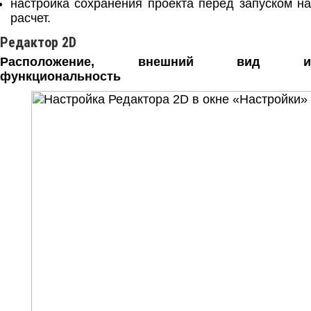
настройка сохранения проекта перед запуском на
расчет.
Редактор 2D
Расположение, внешний вид и
функциональность