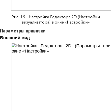
Рис. 1.9 – Настройка Редактора 2D (Настройки
визуализатора) в окне «Настройки»
Параметры привязки
Внешний вид