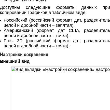
Доступны следующие форматы данных при
копировании графиков в табличном виде:
Российский (российский формат дат, разделитель
целой и дробной части – запятая).
Американский (формат дат США, разделитель
целой и дробной части – точка).
Frost 3D
(российский формат дат, разделитель
целой и дробной части – точка).
Настройки сохранения
Внешний вид