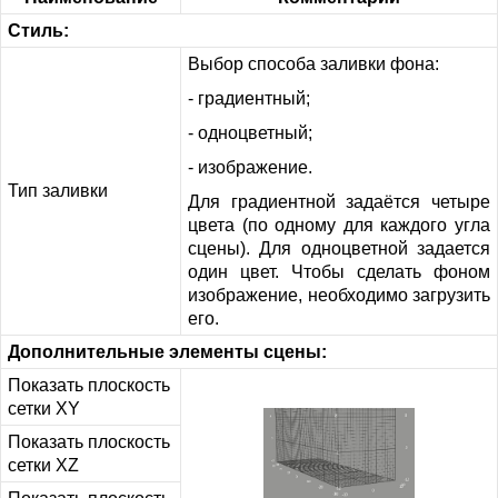
Стиль:
Выбор способа заливки фона:
- градиентный;
- одноцветный;
- изображение.
Тип заливки
Для градиентной задаётся четыре
цвета (по одному для каждого угла
сцены). Для одноцветной задается
один цвет. Чтобы сделать фоном
изображение, необходимо загрузить
его.
Дополнительные элементы сцены:
Показать плоскость
сетки XY
Показать плоскость
сетки XZ