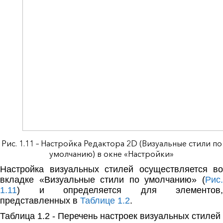
Рис. 1.11 – Настройка Редактора 2D (Визуальные стили по
умолчанию) в окне «Настройки»
Настройка визуальных стилей осуществляется во
вкладке «Визуальные стили по умолчанию» (
Рис.
1.11
) и определяется для элементов,
представленных в
Таблице 1.2
.
Таблица 1.2 - Перечень настроек визуальных стилей