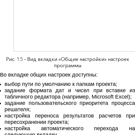
Рис. 1.5 – Вид вкладки «Общие настройки» настроек
программы
Во вкладке общих настроек доступны:
выбор пути по умолчанию к папкам проекта;
задание формата дат и чисел при вставке из
табличного редактора (например, Microsoft Excel);
задание пользовательского приоритета процесса
решателя;
настройка переноса результатов расчетов при
пересохранении проекта;
настройка автоматического перехода на
следующую вкладку.