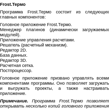
Frost.Термо
Программа Frost.Термо состоит из следующих
главных компонентов:
Головное приложение Frost.Термо.
Менеджер плагинов (динамически загружаемых
модулей).
Приложение управления расчетами.
Решатель (расчетный механизм).
Редактор 2D.
База данных.
Редактор 3D.
Расчетная сетка.
Постпроцессор.
Головное приложение призвано управлять всеми
компонентами программы. Оно позволяет загружать
и выгружать проекты, а также настраивать
приложение.
Примечание.
Программа Frost.Термо позволяет
открывать несколько копий головного приложения