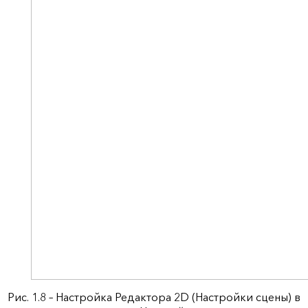
Рис. 1.8 – Настройка Редактора 2D (Настройки сцены) в