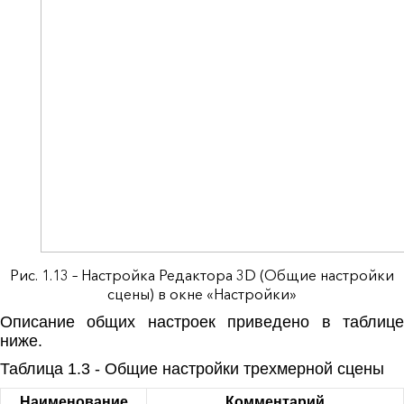
Рис. 1.13 – Настройка Редактора 3D (Общие настройки
сцены) в окне «Настройки»
Описание общих настроек приведено в таблице
ниже.
Таблица 1.3 - Общие настройки трехмерной сцены
Наименование
Комментарий