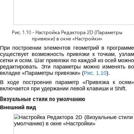
Рис. 1.10 – Настройка Редактора 2D (Параметры
привязки) в окне «Настройки»
При построении элементов геометрий в программе
существует возможность привязки к точкам, узлам
сетки и осям. Шаг привязки по каждой из осей можно
редактировать. Эти параметры можно изменять во
вкладке «Параметры привязки» (
Рис. 1.10
).
В ходе построения параметр «Привязка к осям»
включается при удержании левой клавиши и Shift.
Визуальные стили по умолчанию
Внешний вид