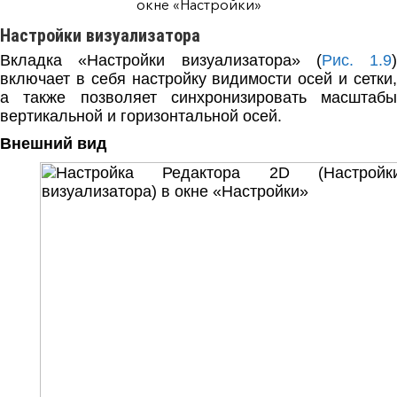
окне «Настройки»
Настройки визуализатора
Вкладка «Настройки визуализатора» (
Рис. 1.9
)
включает в себя настройку видимости осей и сетки,
а также позволяет синхронизировать масштабы
вертикальной и горизонтальной осей.
Внешний вид