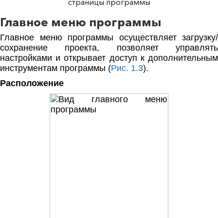
страницы программы
Главное меню программы
Главное меню программы осуществляет загрузку/
сохранение проекта, позволяет управлять
настройками и открывает доступ к дополнительным
инструментам программы (
Рис. 1.3
).
Расположение