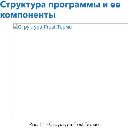
Структура программы и ее
компоненты
Рис. 1.1 – Структура Frost.Термо