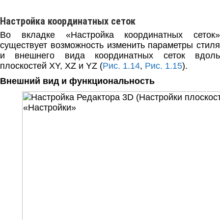
Настройка координатных сеток
Во вкладке «Настройка координатных сеток»
существует возможность изменить параметры стиля
и внешнего вида координатных сеток вдоль
плоскостей XY, XZ и YZ (
Рис. 1.14
,
Рис. 1.15
).
Внешний вид и функциональность