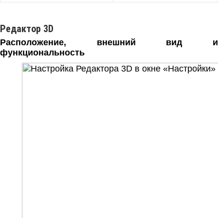
Редактор 3D
Расположение, внешний вид и
функциональность