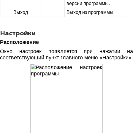
версии программы.
Выход
Выход из программы.
Настройки
Расположение
Окно настроек появляется при нажатии на
соответствующий пункт главного меню «Настройки».