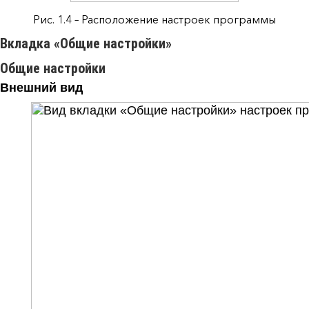
Рис. 1.4 – Расположение настроек программы
Вкладка «Общие настройки»
Общие настройки
Внешний вид