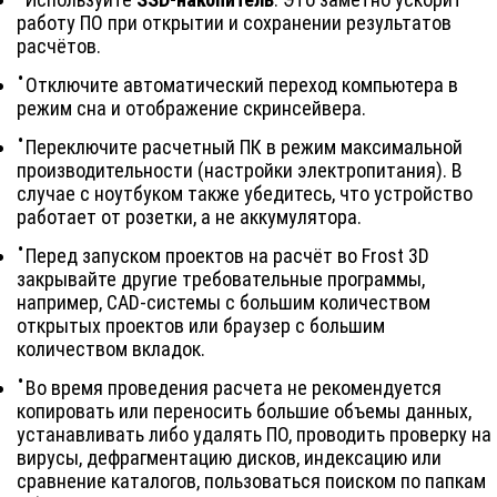
работу ПО при открытии и сохранении результатов
расчётов.
Отключите автоматический переход компьютера в
режим сна и отображение скринсейвера.
Переключите расчетный ПК в режим максимальной
производительности (настройки электропитания). В
случае с ноутбуком также убедитесь, что устройство
работает от розетки, а не аккумулятора.
Перед запуском проектов на расчёт во
Frost 3D
закрывайте другие требовательные программы,
например, CAD-системы с большим количеством
открытых проектов или браузер с большим
количеством вкладок.
Во время проведения расчета не рекомендуется
копировать или переносить большие объемы данных,
устанавливать либо удалять ПО, проводить проверку на
вирусы, дефрагментацию дисков, индексацию или
сравнение каталогов, пользоваться поиском по папкам