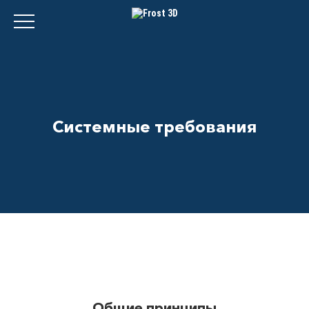
Системные требования
Общие принципы