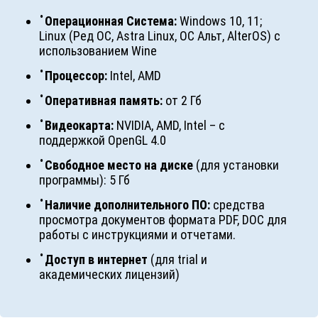
Операционная Система:
Windows 10, 11;
Linux (Ред ОС, Astra Linux, ОС Альт, AlterOS) с
использованием Wine
Процессор:
Intel, AMD
Оперативная память:
от 2 Гб
Видеокарта:
NVIDIA, AMD, Intel – с
поддержкой OpenGL 4.0
Свободное место на диске
(для установки
программы): 5 Гб
Наличие дополнительного ПО:
средства
просмотра документов формата PDF, DOC для
работы с инструкциями и отчетами.
Доступ в интернет
(для trial и
академических лицензий)